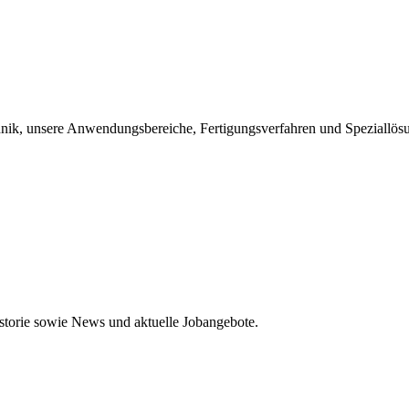
chnik, unsere Anwendungsbereiche, Fertigungsverfahren und Speziallös
storie sowie News und aktuelle Jobangebote.