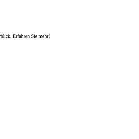
blick. Erfahren Sie mehr!