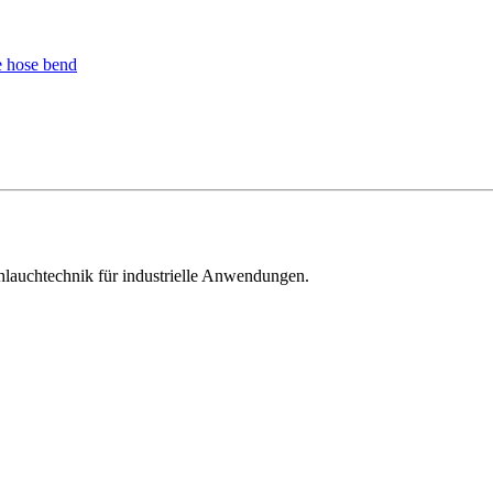
hlauchtechnik für industrielle Anwendungen.