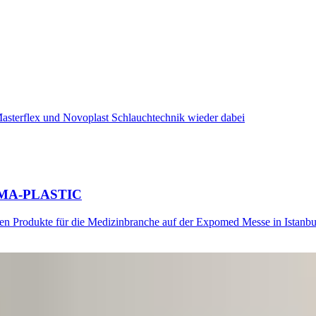
asterflex und Novoplast Schlauchtechnik wieder dabei
LEIMA-PLASTIC
en Produkte für die Medizinbranche auf der Expomed Messe in Istanbu