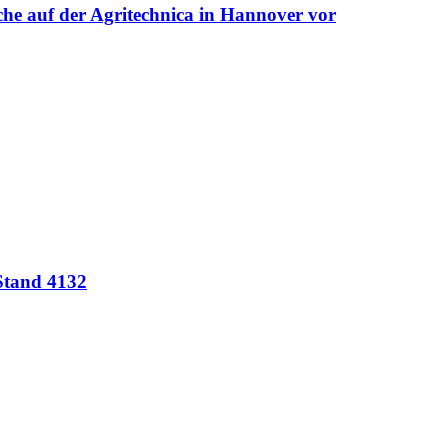
uche auf der Agritechnica in Hannover vor
 Stand 4132