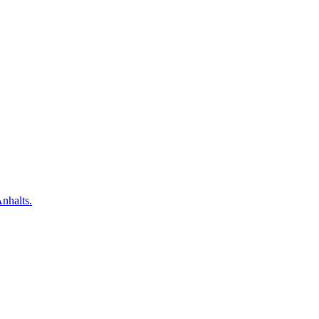
nhalts.