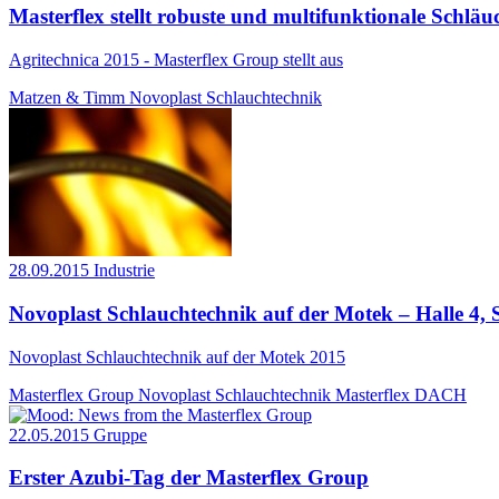
Masterflex stellt robuste und multifunktionale Schlä
Agritechnica 2015 - Masterflex Group stellt aus
Matzen & Timm
Novoplast Schlauchtechnik
28.09.2015
Industrie
Novoplast Schlauchtechnik auf der Motek – Halle 4,
Novoplast Schlauchtechnik auf der Motek 2015
Masterflex Group
Novoplast Schlauchtechnik
Masterflex DACH
22.05.2015
Gruppe
Erster Azubi-Tag der Masterflex Group