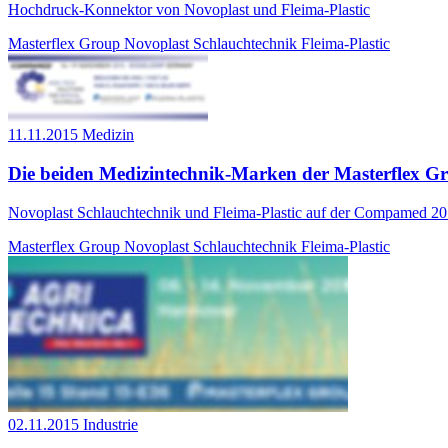
Hochdruck-Konnektor von Novoplast und Fleima-Plastic
Masterflex Group
Novoplast Schlauchtechnik
Fleima-Plastic
11.11.2015
Medizin
Die beiden Medizintechnik-Marken der Masterflex G
Novoplast Schlauchtechnik und Fleima-Plastic auf der Compamed 2
Masterflex Group
Novoplast Schlauchtechnik
Fleima-Plastic
02.11.2015
Industrie