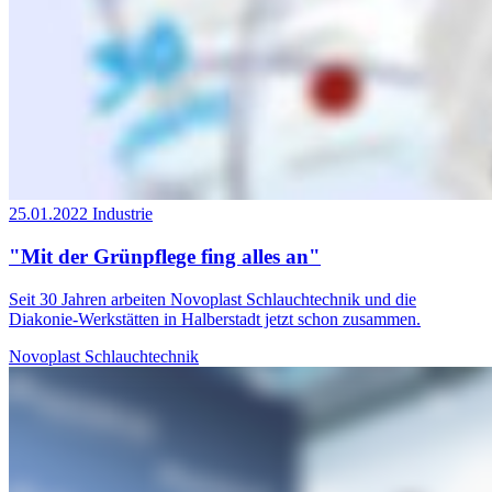
25.01.2022
Industrie
"Mit der Grünpflege fing alles an"
Seit 30 Jahren arbeiten Novoplast Schlauchtechnik und die
Diakonie-Werkstätten in Halberstadt jetzt schon zusammen.
Novoplast Schlauchtechnik