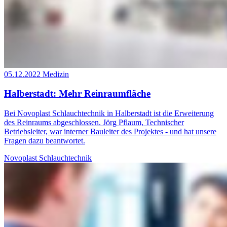
05.12.2022
Medizin
Halberstadt: Mehr Reinraumfläche
Bei Novoplast Schlauchtechnik in Halberstadt ist die Erweiterung
des Reinraums abgeschlossen. Jörg Pflaum, Technischer
Betriebsleiter, war interner Bauleiter des Projektes - und hat unsere
Fragen dazu beantwortet.
Novoplast Schlauchtechnik