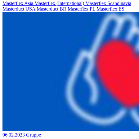
Masterflex Asia
Masterflex (International)
Masterflex Scandinavia
Masterduct USA
Masterduct BR
Masterflex PL
Masterflex ES
06.02.2023
Gruppe