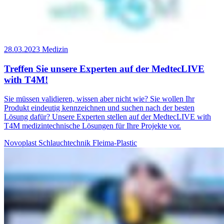
28.03.2023
Medizin
Treffen Sie unsere Experten auf der MedtecLIVE
with T4M!
Sie müssen validieren, wissen aber nicht wie? Sie wollen Ihr
Produkt eindeutig kennzeichnen und suchen nach der besten
Lösung dafür? Unsere Experten stellen auf der MedtecLIVE with
T4M medizintechnische Lösungen für Ihre Projekte vor.
Novoplast Schlauchtechnik
Fleima-Plastic