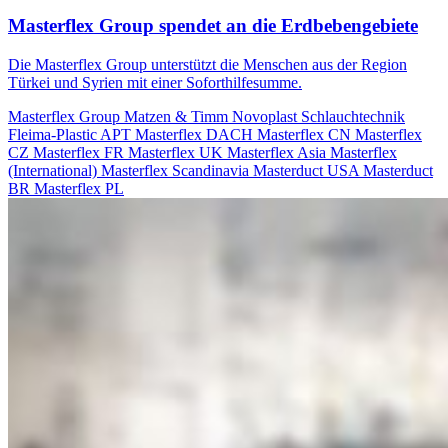
Masterflex Group spendet an die Erdbebengebiete
Die Masterflex Group unterstützt die Menschen aus der Region
Türkei und Syrien mit einer Soforthilfesumme.
Masterflex Group
Matzen & Timm
Novoplast Schlauchtechnik
Fleima-Plastic
APT
Masterflex DACH
Masterflex CN
Masterflex
CZ
Masterflex FR
Masterflex UK
Masterflex Asia
Masterflex
(International)
Masterflex Scandinavia
Masterduct USA
Masterduct
BR
Masterflex PL