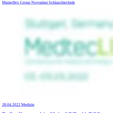
Masterflex Group
Novoplast Schlauchtechnik
28.04.2022
Medizin