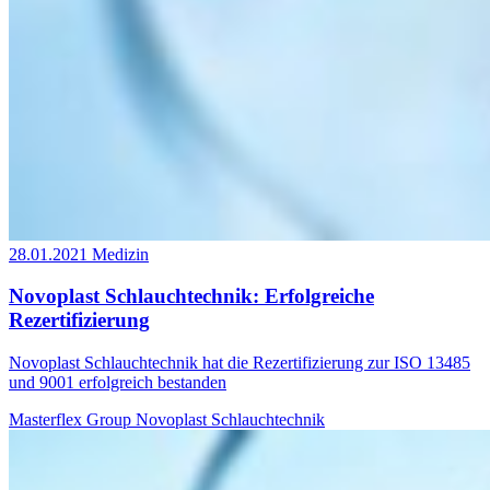
28.01.2021
Medizin
Novoplast Schlauchtechnik: Erfolgreiche
Rezertifizierung
Novoplast Schlauchtechnik hat die Rezertifizierung zur ISO 13485
und 9001 erfolgreich bestanden
Masterflex Group
Novoplast Schlauchtechnik