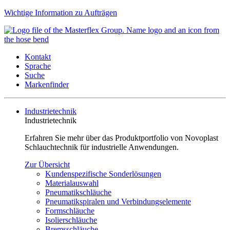
Wichtige Information zu Aufträgen
Kontakt
Sprache
Suche
Markenfinder
Industrietechnik
Industrietechnik
Erfahren Sie mehr über das Produktportfolio von Novoplast
Schlauchtechnik für industrielle Anwendungen.
Zur Übersicht
Kundenspezifische Sonderlösungen
Materialauswahl
Pneumatikschläuche
Pneumatikspiralen und Verbindungselemente
Formschläuche
Isolierschläuche
Bremsschläuche