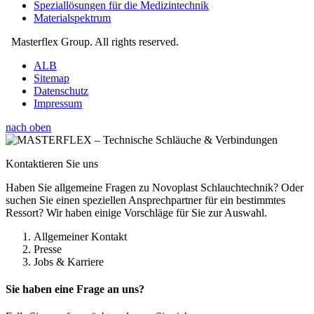
Speziallösungen für die Medizintechnik
Materialspektrum
Masterflex Group. All rights reserved.
ALB
Sitemap
Datenschutz
Impressum
nach oben
Kontaktieren Sie uns
Haben Sie allgemeine Fragen zu Novoplast Schlauchtechnik? Oder
suchen Sie einen speziellen Ansprechpartner für ein bestimmtes
Ressort? Wir haben einige Vorschläge für Sie zur Auswahl.
Allgemeiner Kontakt
Presse
Jobs & Karriere
Sie haben eine Frage an uns?