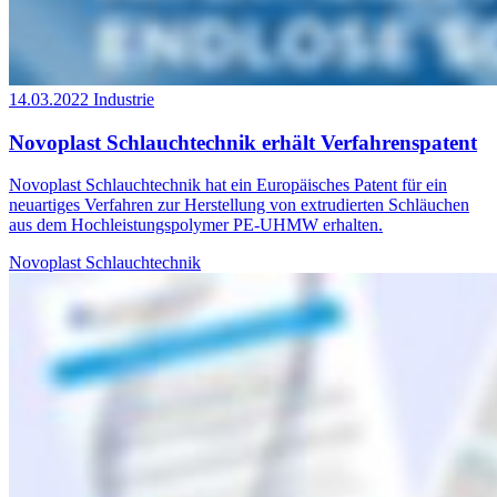
14.03.2022
Industrie
Novoplast Schlauchtechnik erhält Verfahrenspatent
Novoplast Schlauchtechnik hat ein Europäisches Patent für ein
neuartiges Verfahren zur Herstellung von extrudierten Schläuchen
aus dem Hochleistungspolymer PE-UHMW erhalten.
Novoplast Schlauchtechnik