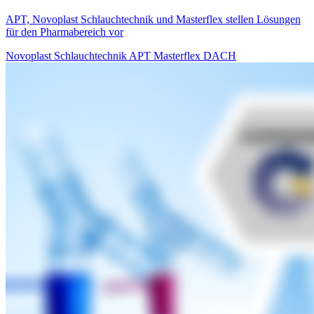
APT, Novoplast Schlauchtechnik und Masterflex stellen Lösungen
für den Pharmabereich vor
Novoplast Schlauchtechnik
APT
Masterflex DACH