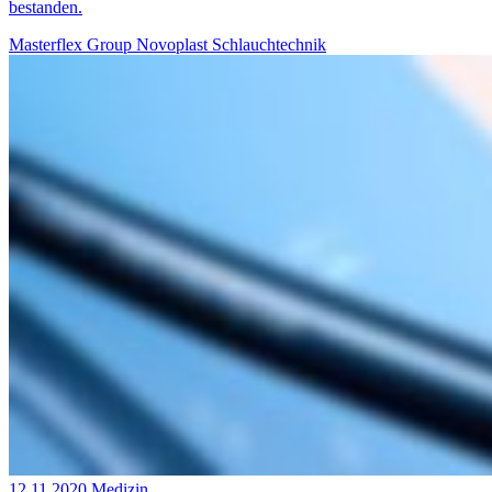
bestanden.
Masterflex Group
Novoplast Schlauchtechnik
12.11.2020
Medizin