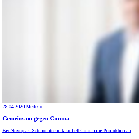
28.04.2020
Medizin
Gemeinsam gegen Corona
Bei Novoplast Schlauchtechnik kurbelt Corona die Produktion an