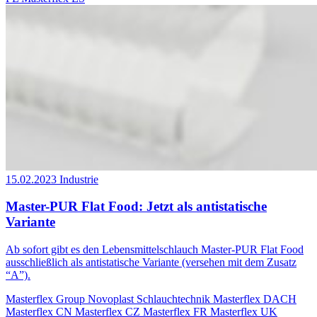
15.02.2023
Industrie
Master-PUR Flat Food: Jetzt als antistatische
Variante
Ab sofort gibt es den Lebensmittelschlauch Master-PUR Flat Food
ausschließlich als antistatische Variante (versehen mit dem Zusatz
“A”).
Masterflex Group
Novoplast Schlauchtechnik
Masterflex DACH
Masterflex CN
Masterflex CZ
Masterflex FR
Masterflex UK