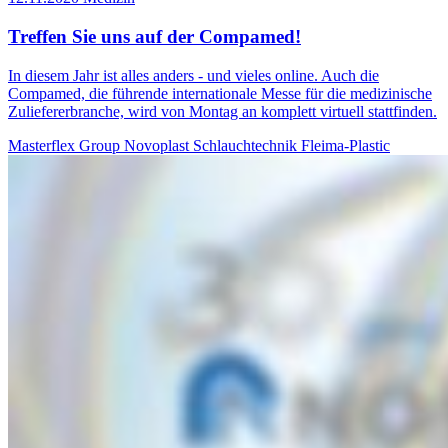
Treffen Sie uns auf der Compamed!
In diesem Jahr ist alles anders - und vieles online. Auch die
Compamed, die führende internationale Messe für die medizinische
Zuliefererbranche, wird von Montag an komplett virtuell stattfinden.
Masterflex Group
Novoplast Schlauchtechnik
Fleima-Plastic