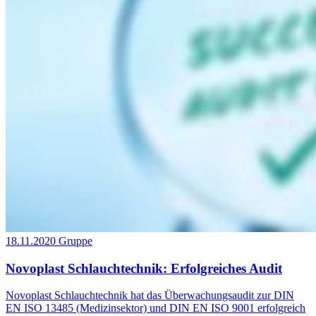
18.11.2020
Gruppe
Novoplast Schlauchtechnik: Erfolgreiches Audit
Novoplast Schlauchtechnik hat das Überwachungsaudit zur DIN
EN ISO 13485 (Medizinsektor) und DIN EN ISO 9001 erfolgreich