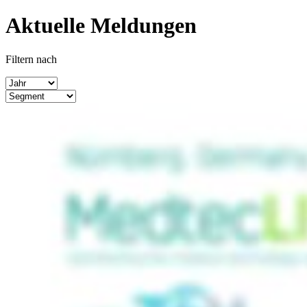
Aktuelle Meldungen
Filtern nach