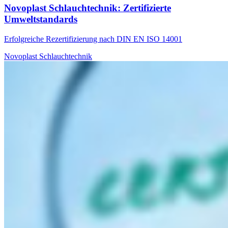
Novoplast Schlauchtechnik: Zertifizierte
Umweltstandards
Erfolgreiche Rezertifizierung nach DIN EN ISO 14001
Novoplast Schlauchtechnik