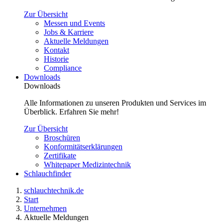
Zur Übersicht
Messen und Events
Jobs & Karriere
Aktuelle Meldungen
Kontakt
Historie
Compliance
Downloads
Downloads
Alle Informationen zu unseren Produkten und Services im
Überblick. Erfahren Sie mehr!
Zur Übersicht
Broschüren
Konformitätserklärungen
Zertifikate
Whitepaper Medizintechnik
Schlauchfinder
schlauchtechnik.de
Start
Unternehmen
Aktuelle Meldungen