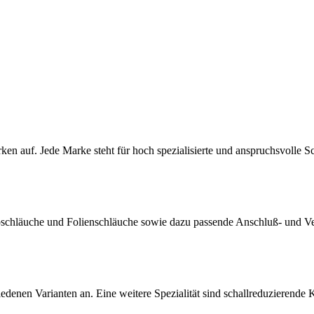
ken auf. Jede Marke steht für hoch spezialisierte und anspruchsvolle 
Clipschläuche und Folienschläuche sowie dazu passende Anschluß- und 
edenen Varianten an. Eine weitere Spezialität sind schallreduzierende