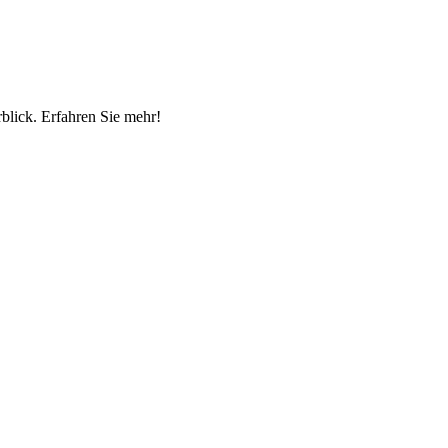
blick. Erfahren Sie mehr!