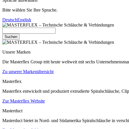
Sprache auswählen
Bitte wählen Sie Ihre Sprache.
Deutsch
English
Suchen
Unsere Marken
Die Masterflex Group tritt heute weltweit mit sechs Unternehmensmar
Zu unserer Markenübersicht
Masterflex
Masterflex entwickelt und produziert extrudierte Spiralschläuche, 
Zur Masterflex Website
Masterduct
Masterduct bietet in Nord- und Südamerika Spiralschläuche in verschi