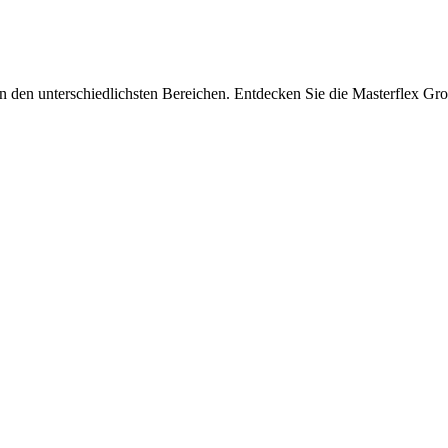
in den unterschiedlichsten Bereichen. Entdecken Sie die Masterflex Gro