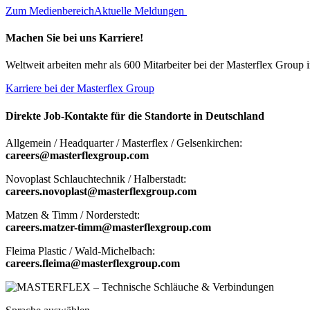
Zum Medienbereich
Aktuelle Meldungen
Machen Sie bei uns Karriere!
Weltweit arbeiten mehr als 600 Mitarbeiter bei der Masterflex Group 
Karriere bei der Masterflex Group
Direkte Job-Kontakte für die Standorte in Deutschland
Allgemein / Headquarter / Masterflex / Gelsenkirchen:
careers@masterflexgroup.com
Novoplast Schlauchtechnik / Halberstadt:
careers.novoplast@masterflexgroup.com
Matzen & Timm / Norderstedt:
careers.matzer-timm@masterflexgroup.com
Fleima Plastic / Wald-Michelbach:
careers.fleima@masterflexgroup.com