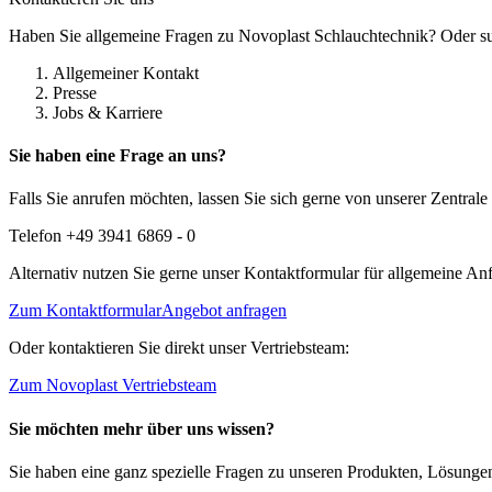
Haben Sie allgemeine Fragen zu Novoplast Schlauchtechnik? Oder suc
Allgemeiner Kontakt
Presse
Jobs & Karriere
Sie haben eine Frage an uns?
Falls Sie anrufen möchten, lassen Sie sich gerne von unserer Zentral
Telefon +49 3941 6869 - 0
Alternativ nutzen Sie gerne unser Kontaktformular für allgemeine An
Zum Kontaktformular
Angebot anfragen
Oder kontaktieren Sie direkt unser Vertriebsteam:
Zum Novoplast Vertriebsteam
Sie möchten mehr über uns wissen?
Sie haben eine ganz spezielle Fragen zu unseren Produkten, Lösunge