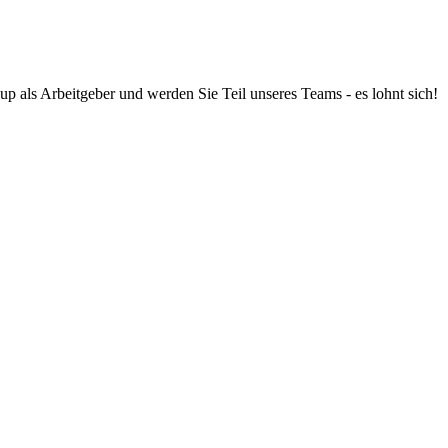
up als Arbeitgeber und werden Sie Teil unseres Teams - es lohnt sich!