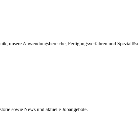
chnik, unsere Anwendungsbereiche, Fertigungsverfahren und Speziallös
storie sowie News und aktuelle Jobangebote.