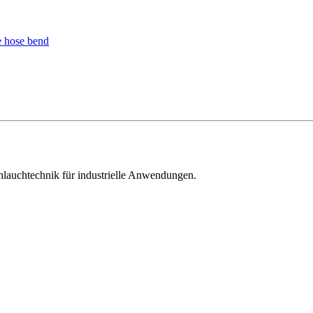
hlauchtechnik für industrielle Anwendungen.