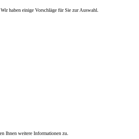
 Wir haben einige Vorschläge für Sie zur Auswahl.
en Ihnen weitere Informationen zu.