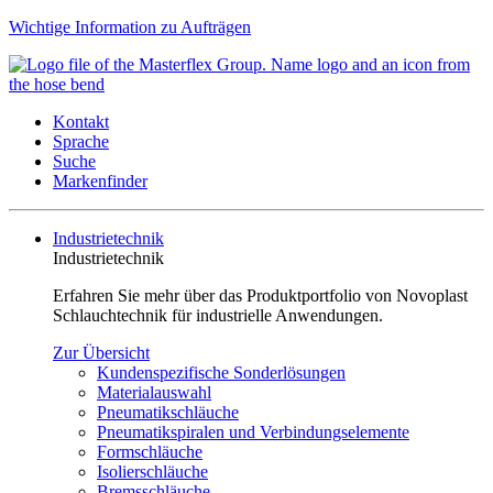
Wichtige Information zu Aufträgen
Kontakt
Sprache
Suche
Markenfinder
Industrietechnik
Industrietechnik
Erfahren Sie mehr über das Produktportfolio von Novoplast
Schlauchtechnik für industrielle Anwendungen.
Zur Übersicht
Kundenspezifische Sonderlösungen
Materialauswahl
Pneumatikschläuche
Pneumatikspiralen und Verbindungselemente
Formschläuche
Isolierschläuche
Bremsschläuche