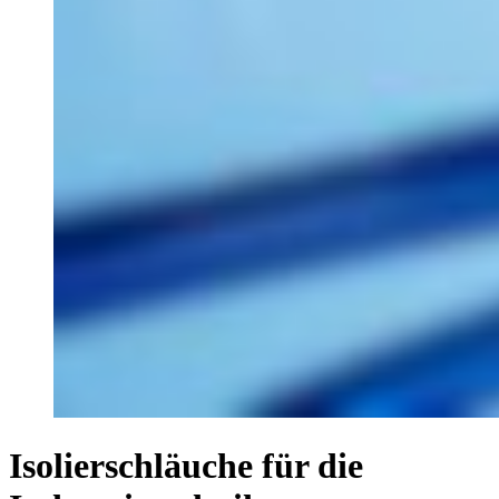
Isolierschläuche für die