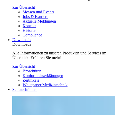
Zur Übersicht
Messen und Events
Jobs & Karriere
Aktuelle Meldungen
Kontakt
Historie
Compliance
Downloads
Downloads
Alle Informationen zu unseren Produkten und Services im
Überblick. Erfahren Sie mehr!
Zur Übersicht
Broschüren
Konformitätserklärungen
Zertifikate
Whitepaper Medizintechnik
Schlauchfinder