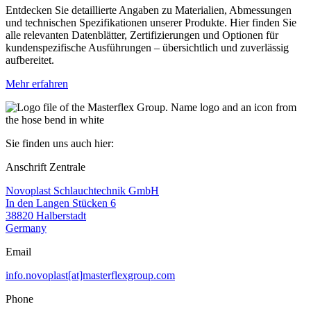
Entdecken Sie detaillierte Angaben zu Materialien, Abmessungen
und technischen Spezifikationen unserer Produkte. Hier finden Sie
alle relevanten Datenblätter, Zertifizierungen und Optionen für
kundenspezifische Ausführungen – übersichtlich und zuverlässig
aufbereitet.
Mehr erfahren
Sie finden uns auch hier:
Anschrift Zentrale
Novoplast Schlauchtechnik GmbH
In den Langen Stücken 6
38820 Halberstadt
Germany
Email
info.novoplast[at]masterflexgroup.com
Phone