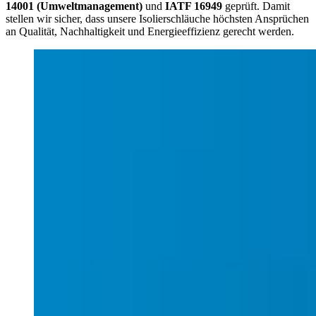
14001 (Umweltmanagement)
und
IATF 16949
geprüft. Damit
stellen wir sicher, dass unsere Isolierschläuche höchsten Ansprüchen
an Qualität, Nachhaltigkeit und Energieeffizienz gerecht werden.