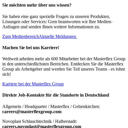
Sie möchten mehr über uns wissen?
Sie haben eine ganz spezielle Fragen zu unseren Produkten,
Lösungen oder Services: Gern beantworten wir Ihre Medien-
Anfragen und senden Ihnen weitere Informationen zu.
Zum Medienbereich
Aktuelle Meldungen
Machen Sie bei uns Karriere!
Weltweit arbeiten mehr als 600 Mitarbeiter bei der Masterflex Group
in den unterschiedlichsten Bereichen. Entdecken Sie die Masterflex
Group als Arbeitgeber und werden Sie Teil unseres Teams - es lohnt
sich!
Karriere bei der Masterflex Group
Direkte Job-Kontakte für die Standorte in Deutschland
Allgemein / Headquarter / Masterflex / Gelsenkirchen:
careers@masterflexgroup.com
Novoplast Schlauchtechnik / Halberstadt:
careers.novoplast@masterflexgroup.com