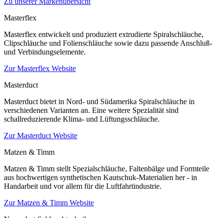
Zu unserer Markenübersicht
Masterflex
Masterflex entwickelt und produziert extrudierte Spiralschläuche,
Clipschläuche und Folienschläuche sowie dazu passende Anschluß-
und Verbindungselemente.
Zur Masterflex Website
Masterduct
Masterduct bietet in Nord- und Südamerika Spiralschläuche in
verschiedenen Varianten an. Eine weitere Spezialität sind
schallreduzierende Klima- und Lüftungsschläuche.
Zur Masterduct Website
Matzen & Timm
Matzen & Timm stellt Spezialschläuche, Faltenbälge und Formteile
aus hochwertigen synthetischen Kautschuk-Materialien her - in
Handarbeit und vor allem für die Luftfahrtindustrie.
Zur Matzen & Timm Website