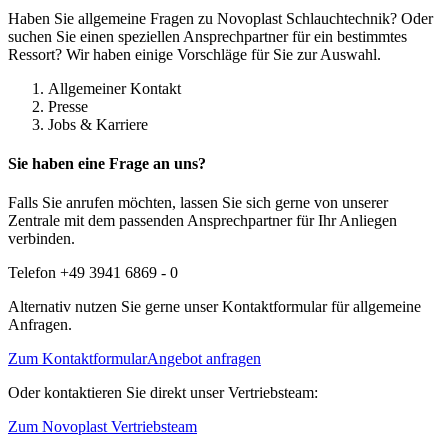
Haben Sie allgemeine Fragen zu Novoplast Schlauchtechnik? Oder
suchen Sie einen speziellen Ansprechpartner für ein bestimmtes
Ressort? Wir haben einige Vorschläge für Sie zur Auswahl.
Allgemeiner Kontakt
Presse
Jobs & Karriere
Sie haben eine Frage an uns?
Falls Sie anrufen möchten, lassen Sie sich gerne von unserer
Zentrale mit dem passenden Ansprechpartner für Ihr Anliegen
verbinden.
Telefon +49 3941 6869 - 0
Alternativ nutzen Sie gerne unser Kontaktformular für allgemeine
Anfragen.
Zum Kontaktformular
Angebot anfragen
Oder kontaktieren Sie direkt unser Vertriebsteam:
Zum Novoplast Vertriebsteam