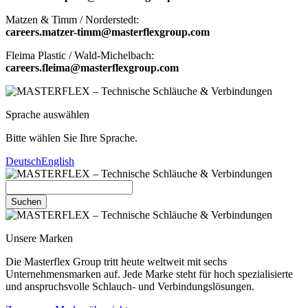
Matzen & Timm / Norderstedt:
careers.matzer-timm@masterflexgroup.com
Fleima Plastic / Wald-Michelbach:
careers.fleima@masterflexgroup.com
Sprache auswählen
Bitte wählen Sie Ihre Sprache.
Deutsch
English
Suchen
Unsere Marken
Die Masterflex Group tritt heute weltweit mit sechs
Unternehmensmarken auf. Jede Marke steht für hoch spezialisierte
und anspruchsvolle Schlauch- und Verbindungslösungen.