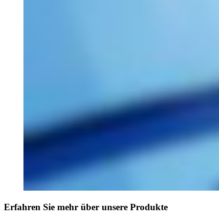
Erfahren Sie mehr über unsere Produkte