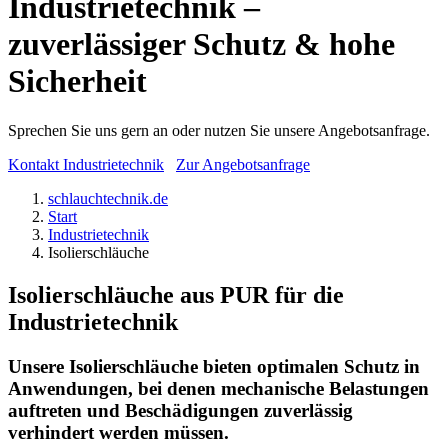
Industrietechnik –
zuverlässiger Schutz & hohe
Sicherheit
Sprechen Sie uns gern an oder nutzen Sie unsere Angebotsanfrage.
Kontakt Industrietechnik
Zur Angebotsanfrage
schlauchtechnik.de
Start
Industrietechnik
Isolierschläuche
Isolierschläuche aus PUR für die
Industrietechnik
Unsere Isolierschläuche bieten optimalen Schutz in
Anwendungen, bei denen mechanische Belastungen
auftreten und Beschädigungen zuverlässig
verhindert werden müssen.