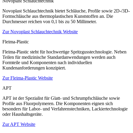
Novoplast Schlauchtechnik
Novoplast Schlauchtechnik bietet Schläuche, Profile sowie 2D-/3D-
Formschläuche aus thermoplastischen Kunststoffen an. Die
Durchmesser reichen von 0,1 bis zu 50 Millimeter.
Zur Novoplast Schlauchtechnik Website
Fleima-Plastic
Fleima-Plastic steht für hochwertige Spritzgusstechnologie. Neben
Teilen für medizinische Standardanwendungen werden auch
Formteile und Komponenten nach individuellen
Kundenanforderungen konzipiert.
Zur Fleima-Plastic Website
APT
APT ist der Spezialist für Glatt- und Schrumpfschläuche sowie
Profile aus Fluorpolymeren. Die Komponenten eignen sich
besonders für Labor- und Verfahrenstechniken, Lackiertechnologie
oder Haushaltsgeräte.
Zur APT Website