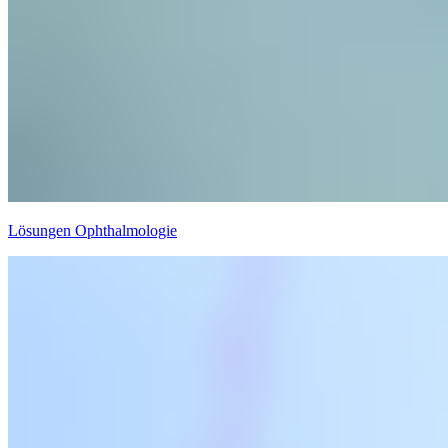
Lösungen Ophthalmologie