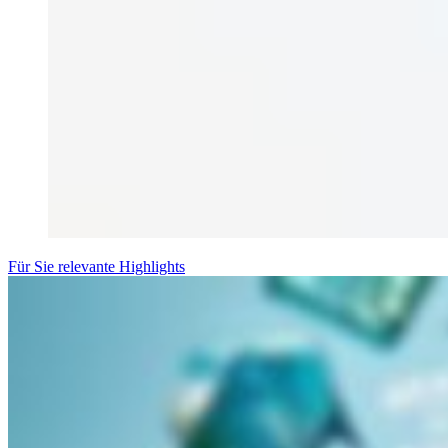
Für Sie relevante Highlights