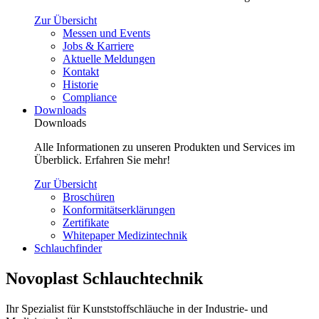
Zur Übersicht
Messen und Events
Jobs & Karriere
Aktuelle Meldungen
Kontakt
Historie
Compliance
Downloads
Downloads
Alle Informationen zu unseren Produkten und Services im
Überblick. Erfahren Sie mehr!
Zur Übersicht
Broschüren
Konformitätserklärungen
Zertifikate
Whitepaper Medizintechnik
Schlauchfinder
Novoplast Schlauchtechnik
Ihr Spezialist für Kunststoffschläuche in der Industrie- und