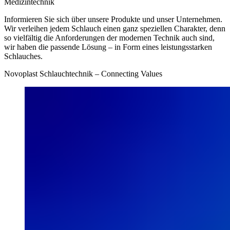
Medizintechnik
Informieren Sie sich über unsere Produkte und unser Unternehmen.
Wir verleihen jedem Schlauch einen ganz speziellen Charakter, denn
so vielfältig die Anforderungen der modernen Technik auch sind,
wir haben die passende Lösung – in Form eines leistungsstarken
Schlauches.
Novoplast Schlauchtechnik – Connecting Values