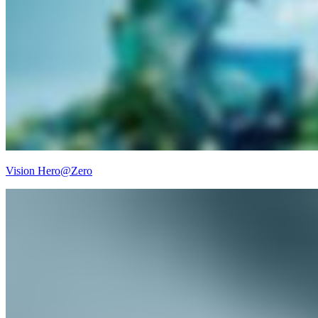
Vision Hero@Zero