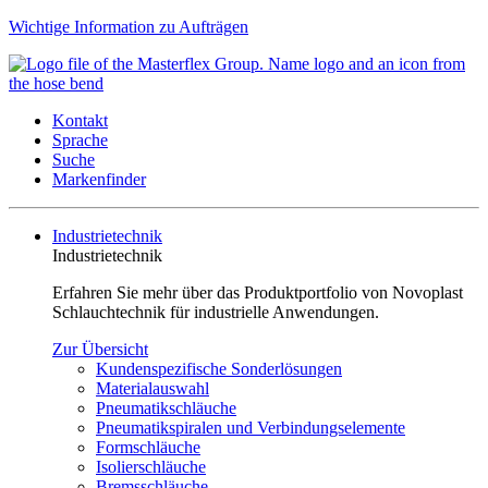
Wichtige Information zu Aufträgen
Kontakt
Sprache
Suche
Markenfinder
Industrietechnik
Industrietechnik
Erfahren Sie mehr über das Produktportfolio von Novoplast
Schlauchtechnik für industrielle Anwendungen.
Zur Übersicht
Kundenspezifische Sonderlösungen
Materialauswahl
Pneumatikschläuche
Pneumatikspiralen und Verbindungselemente
Formschläuche
Isolierschläuche
Bremsschläuche