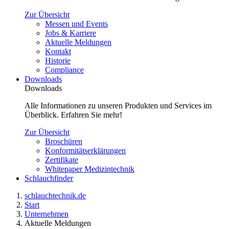
Zur Übersicht
Messen und Events
Jobs & Karriere
Aktuelle Meldungen
Kontakt
Historie
Compliance
Downloads
Downloads
Alle Informationen zu unseren Produkten und Services im
Überblick. Erfahren Sie mehr!
Zur Übersicht
Broschüren
Konformitätserklärungen
Zertifikate
Whitepaper Medizintechnik
Schlauchfinder
schlauchtechnik.de
Start
Unternehmen
Aktuelle Meldungen