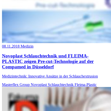
08.11.2018
Medizin
Novoplast Schlauchtechnik und FLEIMA-
PLASTIC zeigen Pre-cut-Technologie auf der
Compamed in Düsseldorf
Medizintechnik: Innovative Ansätze in der Schlauchextrusion
Masterflex Group
Novoplast Schlauchtechnik
Fleima-Plastic