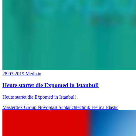
28.03.2019
Medizin
Heute startet die Expomed in Istanbul!
Heute startet die Expomed in Istanbul!
Masterflex Group
Novoplast Schlauchtechnik
Fleima-Plastic