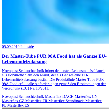
05.09.2019
Industrie
Der Master-Tube PUR 98A Food hat als Ganzes EU-
Lebensmittelzulassung
Novoplast Schlauchtechnik bringt den ersten Lebensmittelschlauch
aus Polyurethan auf den Markt, der als Ganzes eine EU-
Lebensmittelzulassung besitzt. Die Produktlinie Master-Tube PUR
98A Food erfüllt alle Anforderungen gemäß den Bestimmungen der
Verordnung (EU) Nr. 10/2011.
Novoplast Schlauchtechnik
Masterflex DACH
Masterflex CN
Masterflex CZ
Masterflex FR
Masterflex Scandinavia
Masterflex
PL
Masterflex ES