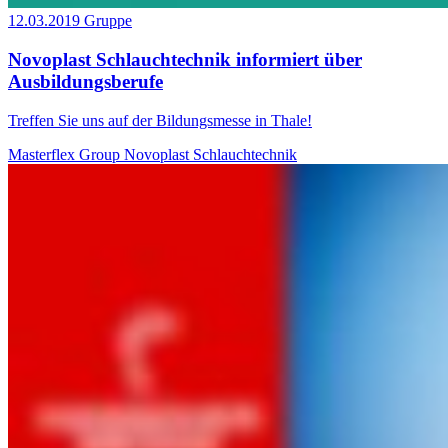
12.03.2019
Gruppe
Novoplast Schlauchtechnik informiert über
Ausbildungsberufe
Treffen Sie uns auf der Bildungsmesse in Thale!
Masterflex Group
Novoplast Schlauchtechnik