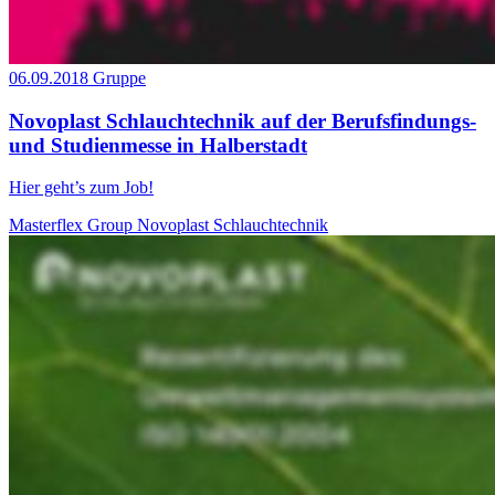
06.09.2018
Gruppe
Novoplast Schlauchtechnik auf der Berufsfindungs-
und Studienmesse in Halberstadt
Hier geht’s zum Job!
Masterflex Group
Novoplast Schlauchtechnik