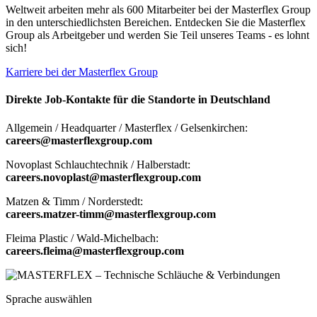
Weltweit arbeiten mehr als 600 Mitarbeiter bei der Masterflex Group
in den unterschiedlichsten Bereichen. Entdecken Sie die Masterflex
Group als Arbeitgeber und werden Sie Teil unseres Teams - es lohnt
sich!
Karriere bei der Masterflex Group
Direkte Job-Kontakte für die Standorte in Deutschland
Allgemein / Headquarter / Masterflex / Gelsenkirchen:
careers@masterflexgroup.com
Novoplast Schlauchtechnik / Halberstadt:
careers.novoplast@masterflexgroup.com
Matzen & Timm / Norderstedt:
careers.matzer-timm@masterflexgroup.com
Fleima Plastic / Wald-Michelbach:
careers.fleima@masterflexgroup.com
Sprache auswählen