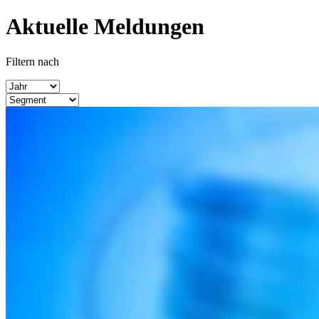
Aktuelle Meldungen
Filtern nach