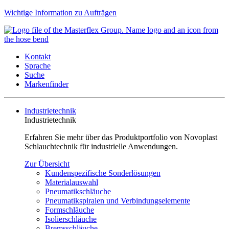
Wichtige Information zu Aufträgen
Kontakt
Sprache
Suche
Markenfinder
Industrietechnik
Industrietechnik
Erfahren Sie mehr über das Produktportfolio von Novoplast
Schlauchtechnik für industrielle Anwendungen.
Zur Übersicht
Kundenspezifische Sonderlösungen
Materialauswahl
Pneumatikschläuche
Pneumatikspiralen und Verbindungselemente
Formschläuche
Isolierschläuche
Bremsschläuche