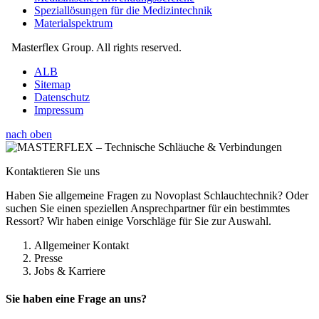
Speziallösungen für die Medizintechnik
Materialspektrum
Masterflex Group. All rights reserved.
ALB
Sitemap
Datenschutz
Impressum
nach oben
Kontaktieren Sie uns
Haben Sie allgemeine Fragen zu Novoplast Schlauchtechnik? Oder
suchen Sie einen speziellen Ansprechpartner für ein bestimmtes
Ressort? Wir haben einige Vorschläge für Sie zur Auswahl.
Allgemeiner Kontakt
Presse
Jobs & Karriere
Sie haben eine Frage an uns?