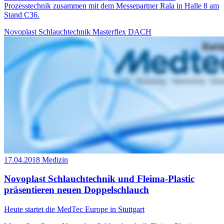
Prozesstechnik zusammen mit dem Messepartner Rala in Halle 8 am
Stand C36.
Novoplast Schlauchtechnik
Masterflex DACH
17.04.2018
Medizin
Novoplast Schlauchtechnik und Fleima-Plastic
präsentieren neuen Doppelschlauch
Heute startet die MedTec Europe in Stuttgart