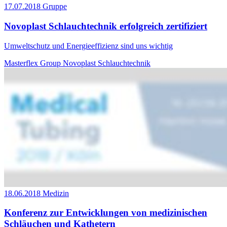
17.07.2018
Gruppe
Novoplast Schlauchtechnik erfolgreich zertifiziert
Umweltschutz und Energieeffizienz sind uns wichtig
Masterflex Group
Novoplast Schlauchtechnik
18.06.2018
Medizin
Konferenz zur Entwicklungen von medizinischen
Schläuchen und Kathetern