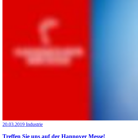
20.03.2019
Industrie
Treffen Sie uns auf der Hannover Messe!