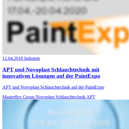
12.04.2018
Industrie
APT und Novoplast Schlauchtechnik mit
innovativen Lösungen auf der PaintExpo
APT und Novoplast Schlauchtechnik auf der PaintExpo
Masterflex Group
Novoplast Schlauchtechnik
APT