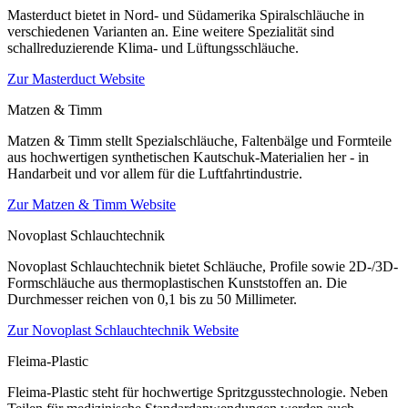
Masterduct bietet in Nord- und Südamerika Spiralschläuche in
verschiedenen Varianten an. Eine weitere Spezialität sind
schallreduzierende Klima- und Lüftungsschläuche.
Zur Masterduct Website
Matzen & Timm
Matzen & Timm stellt Spezialschläuche, Faltenbälge und Formteile
aus hochwertigen synthetischen Kautschuk-Materialien her - in
Handarbeit und vor allem für die Luftfahrtindustrie.
Zur Matzen & Timm Website
Novoplast Schlauchtechnik
Novoplast Schlauchtechnik bietet Schläuche, Profile sowie 2D-/3D-
Formschläuche aus thermoplastischen Kunststoffen an. Die
Durchmesser reichen von 0,1 bis zu 50 Millimeter.
Zur Novoplast Schlauchtechnik Website
Fleima-Plastic
Fleima-Plastic steht für hochwertige Spritzgusstechnologie. Neben