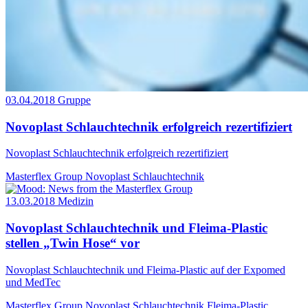
03.04.2018
Gruppe
Novoplast Schlauchtechnik erfolgreich rezertifiziert
Novoplast Schlauchtechnik erfolgreich rezertifiziert
Masterflex Group
Novoplast Schlauchtechnik
13.03.2018
Medizin
Novoplast Schlauchtechnik und Fleima-Plastic
stellen „Twin Hose“ vor
Novoplast Schlauchtechnik und Fleima-Plastic auf der Expomed
und MedTec
Masterflex Group
Novoplast Schlauchtechnik
Fleima-Plastic