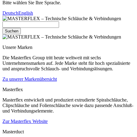
Bitte wählen Sie Ihre Sprache.
Deutsch
English
Suchen
Unsere Marken
Die Masterflex Group tritt heute weltweit mit sechs
Unternehmensmarken auf. Jede Marke steht für hoch spezialisierte
und anspruchsvolle Schlauch- und Verbindungslösungen.
Zu unserer Markenübersicht
Masterflex
Masterflex entwickelt und produziert extrudierte Spiralschläuche,
Clipschläuche und Folienschläuche sowie dazu passende Anschluß-
und Verbindungselemente.
Zur Masterflex Website
Masterduct