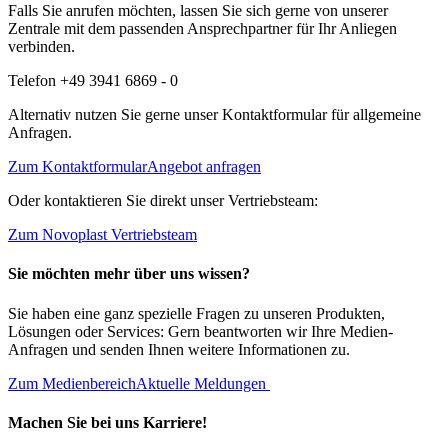
Falls Sie anrufen möchten, lassen Sie sich gerne von unserer
Zentrale mit dem passenden Ansprechpartner für Ihr Anliegen
verbinden.
Telefon +49 3941 6869 - 0
Alternativ nutzen Sie gerne unser Kontaktformular für allgemeine
Anfragen.
Zum Kontaktformular
Angebot anfragen
Oder kontaktieren Sie direkt unser Vertriebsteam:
Zum Novoplast Vertriebsteam
Sie möchten mehr über uns wissen?
Sie haben eine ganz spezielle Fragen zu unseren Produkten,
Lösungen oder Services: Gern beantworten wir Ihre Medien-
Anfragen und senden Ihnen weitere Informationen zu.
Zum Medienbereich
Aktuelle Meldungen
Machen Sie bei uns Karriere!