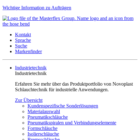
Wichtige Information zu Aufträgen
Kontakt
Sprache
Suche
Markenfinder
Industrietechnik
Industrietechnik
Erfahren Sie mehr über das Produktportfolio von Novoplast
Schlauchtechnik für industrielle Anwendungen.
Zur Übersicht
Kundenspezifische Sonderlösungen
Materialauswahl
Pneumatikschläuche
Pneumatikspiralen und Verbindungselemente
Formschläuche
Isolierschläuche
Bremsschläuche