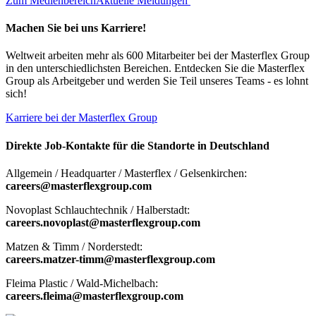
Zum Medienbereich
Aktuelle Meldungen
Machen Sie bei uns Karriere!
Weltweit arbeiten mehr als 600 Mitarbeiter bei der Masterflex Group
in den unterschiedlichsten Bereichen. Entdecken Sie die Masterflex
Group als Arbeitgeber und werden Sie Teil unseres Teams - es lohnt
sich!
Karriere bei der Masterflex Group
Direkte Job-Kontakte für die Standorte in Deutschland
Allgemein / Headquarter / Masterflex / Gelsenkirchen:
careers@masterflexgroup.com
Novoplast Schlauchtechnik / Halberstadt:
careers.novoplast@masterflexgroup.com
Matzen & Timm / Norderstedt:
careers.matzer-timm@masterflexgroup.com
Fleima Plastic / Wald-Michelbach:
careers.fleima@masterflexgroup.com