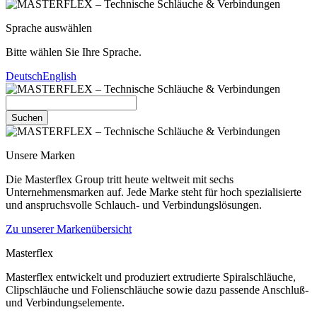
Sprache auswählen
Bitte wählen Sie Ihre Sprache.
Deutsch
English
Suchen
Unsere Marken
Die Masterflex Group tritt heute weltweit mit sechs
Unternehmensmarken auf. Jede Marke steht für hoch spezialisierte
und anspruchsvolle Schlauch- und Verbindungslösungen.
Zu unserer Markenübersicht
Masterflex
Masterflex entwickelt und produziert extrudierte Spiralschläuche,
Clipschläuche und Folienschläuche sowie dazu passende Anschluß-
und Verbindungselemente.