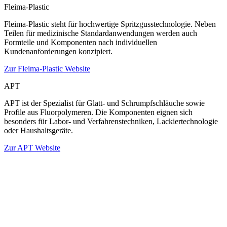
Fleima-Plastic
Fleima-Plastic steht für hochwertige Spritzgusstechnologie. Neben
Teilen für medizinische Standardanwendungen werden auch
Formteile und Komponenten nach individuellen
Kundenanforderungen konzipiert.
Zur Fleima-Plastic Website
APT
APT ist der Spezialist für Glatt- und Schrumpfschläuche sowie
Profile aus Fluorpolymeren. Die Komponenten eignen sich
besonders für Labor- und Verfahrenstechniken, Lackiertechnologie
oder Haushaltsgeräte.
Zur APT Website