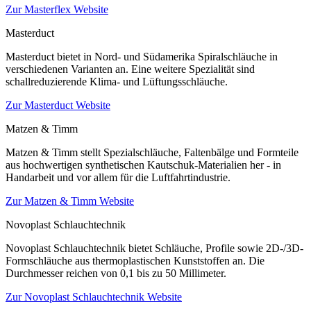
Zur Masterflex Website
Masterduct
Masterduct bietet in Nord- und Südamerika Spiralschläuche in
verschiedenen Varianten an. Eine weitere Spezialität sind
schallreduzierende Klima- und Lüftungsschläuche.
Zur Masterduct Website
Matzen & Timm
Matzen & Timm stellt Spezialschläuche, Faltenbälge und Formteile
aus hochwertigen synthetischen Kautschuk-Materialien her - in
Handarbeit und vor allem für die Luftfahrtindustrie.
Zur Matzen & Timm Website
Novoplast Schlauchtechnik
Novoplast Schlauchtechnik bietet Schläuche, Profile sowie 2D-/3D-
Formschläuche aus thermoplastischen Kunststoffen an. Die
Durchmesser reichen von 0,1 bis zu 50 Millimeter.
Zur Novoplast Schlauchtechnik Website