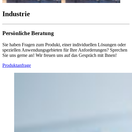
Industrie
Persönliche Beratung
Sie haben Fragen zum Produkt, einer individuellen Lösungen oder
speziellen Anwendungsgebieten für Ihre Anforderungen? Sprechen
Sie uns gerne an! Wir freuen uns auf das Gespräch mit Ihnen!
Produktanfrage