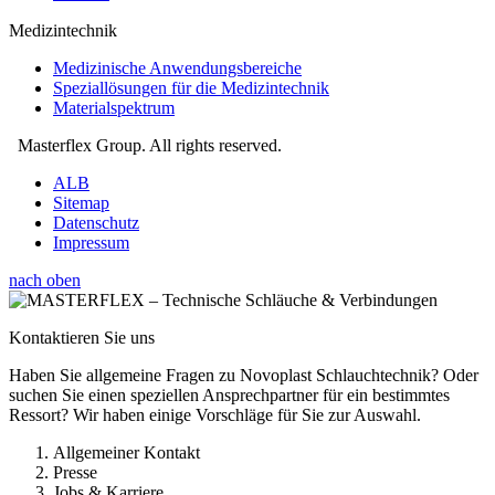
Medizintechnik
Medizinische Anwendungsbereiche
Speziallösungen für die Medizintechnik
Materialspektrum
Masterflex Group. All rights reserved.
ALB
Sitemap
Datenschutz
Impressum
nach oben
Kontaktieren Sie uns
Haben Sie allgemeine Fragen zu Novoplast Schlauchtechnik? Oder
suchen Sie einen speziellen Ansprechpartner für ein bestimmtes
Ressort? Wir haben einige Vorschläge für Sie zur Auswahl.
Allgemeiner Kontakt
Presse
Jobs & Karriere