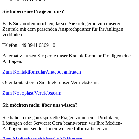
Sie haben eine Frage an uns?
Falls Sie anrufen möchten, lassen Sie sich gerne von unserer
Zentrale mit dem passenden Ansprechpartner für Ihr Anliegen
verbinden.
Telefon +49 3941 6869 - 0
Alternativ nutzen Sie gerne unser Kontaktformular für allgemeine
Anfragen.
Zum Kontaktformular
Angebot anfragen
Oder kontaktieren Sie direkt unser Vertriebsteam:
Zum Novoplast Vertriebsteam
Sie möchten mehr über uns wissen?
Sie haben eine ganz spezielle Fragen zu unseren Produkten,
Lösungen oder Services: Gern beantworten wir Ihre Medien-
Anfragen und senden Ihnen weitere Informationen zu.