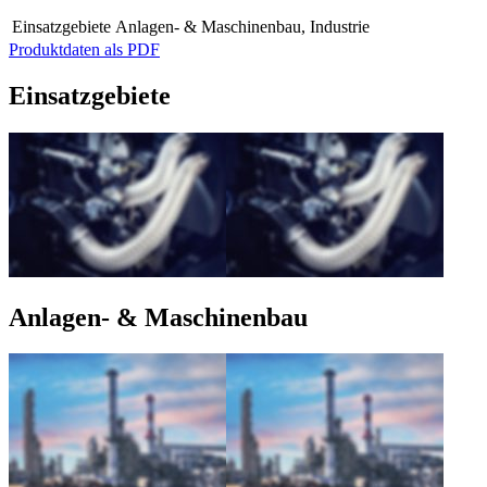
Einsatzgebiete
Anlagen- & Maschinenbau, Industrie
Produktdaten als PDF
Einsatzgebiete
Anlagen- & Maschinenbau