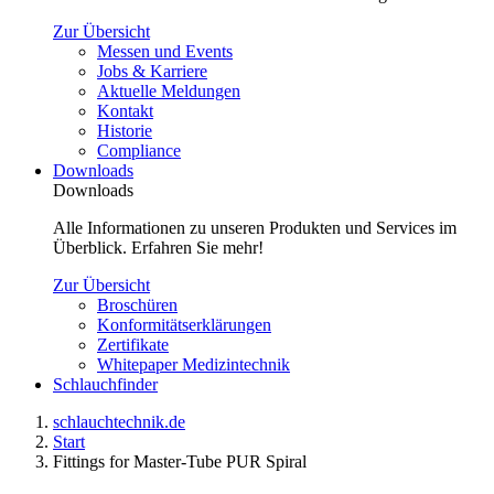
Zur Übersicht
Messen und Events
Jobs & Karriere
Aktuelle Meldungen
Kontakt
Historie
Compliance
Downloads
Downloads
Alle Informationen zu unseren Produkten und Services im
Überblick. Erfahren Sie mehr!
Zur Übersicht
Broschüren
Konformitätserklärungen
Zertifikate
Whitepaper Medizintechnik
Schlauchfinder
schlauchtechnik.de
Start
Fittings for Master-Tube PUR Spiral