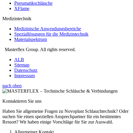
Pneumatikschläuche
XFlame
Medizintechnik
Medizinische Anwendungsbereiche
Speziallösungen für die Medizintechnik
Materialspektrum
Masterflex Group. All rights reserved.
ALB
Sitemap
Datenschutz
Impressum
nach oben
Kontaktieren Sie uns
Haben Sie allgemeine Fragen zu Novoplast Schlauchtechnik? Oder
suchen Sie einen speziellen Ansprechpartner für ein bestimmtes
Ressort? Wir haben einige Vorschläge für Sie zur Auswahl.
Allgemeiner Kontakt