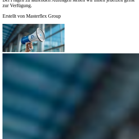
zur Verfügung.
Erstellt von
Masterflex Group