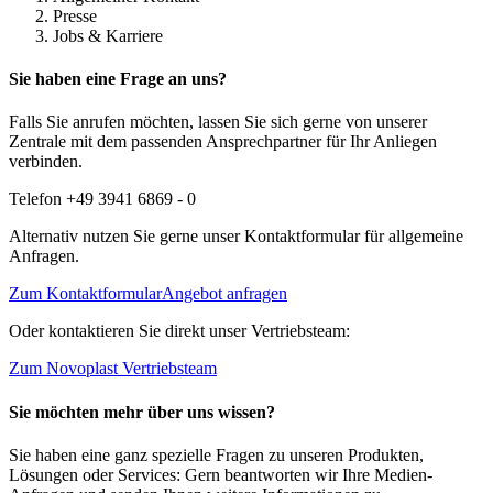
Presse
Jobs & Karriere
Sie haben eine Frage an uns?
Falls Sie anrufen möchten, lassen Sie sich gerne von unserer
Zentrale mit dem passenden Ansprechpartner für Ihr Anliegen
verbinden.
Telefon +49 3941 6869 - 0
Alternativ nutzen Sie gerne unser Kontaktformular für allgemeine
Anfragen.
Zum Kontaktformular
Angebot anfragen
Oder kontaktieren Sie direkt unser Vertriebsteam:
Zum Novoplast Vertriebsteam
Sie möchten mehr über uns wissen?
Sie haben eine ganz spezielle Fragen zu unseren Produkten,
Lösungen oder Services: Gern beantworten wir Ihre Medien-