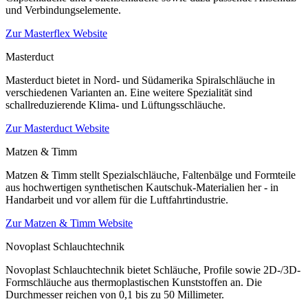
und Verbindungselemente.
Zur Masterflex Website
Masterduct
Masterduct bietet in Nord- und Südamerika Spiralschläuche in
verschiedenen Varianten an. Eine weitere Spezialität sind
schallreduzierende Klima- und Lüftungsschläuche.
Zur Masterduct Website
Matzen & Timm
Matzen & Timm stellt Spezialschläuche, Faltenbälge und Formteile
aus hochwertigen synthetischen Kautschuk-Materialien her - in
Handarbeit und vor allem für die Luftfahrtindustrie.
Zur Matzen & Timm Website
Novoplast Schlauchtechnik
Novoplast Schlauchtechnik bietet Schläuche, Profile sowie 2D-/3D-
Formschläuche aus thermoplastischen Kunststoffen an. Die
Durchmesser reichen von 0,1 bis zu 50 Millimeter.