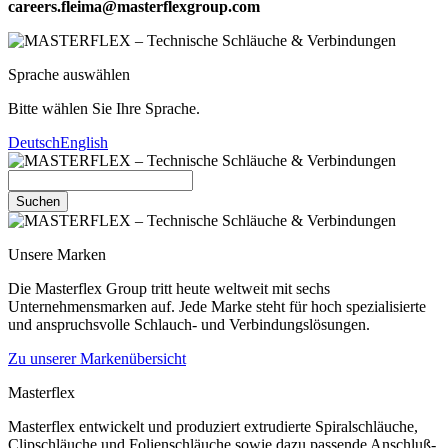
careers.fleima@masterflexgroup.com
Sprache auswählen
Bitte wählen Sie Ihre Sprache.
Deutsch
English
Suchen
Unsere Marken
Die Masterflex Group tritt heute weltweit mit sechs
Unternehmensmarken auf. Jede Marke steht für hoch spezialisierte
und anspruchsvolle Schlauch- und Verbindungslösungen.
Zu unserer Markenübersicht
Masterflex
Masterflex entwickelt und produziert extrudierte Spiralschläuche,
Clipschläuche und Folienschläuche sowie dazu passende Anschluß-