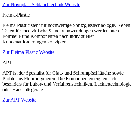
Zur Novoplast Schlauchtechnik Website
Fleima-Plastic
Fleima-Plastic steht für hochwertige Spritzgusstechnologie. Neben
Teilen für medizinische Standardanwendungen werden auch
Formteile und Komponenten nach individuellen
Kundenanforderungen konzipiert.
Zur Fleima-Plastic Website
APT
APT ist der Spezialist für Glatt- und Schrumpfschläuche sowie
Profile aus Fluorpolymeren. Die Komponenten eignen sich
besonders für Labor- und Verfahrenstechniken, Lackiertechnologie
oder Haushaltsgeräte.
Zur APT Website