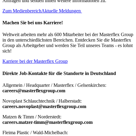
Anfragen und senden Ihnen weitere Informationen zu.
Zum Medienbereich
Aktuelle Meldungen
Machen Sie bei uns Karriere!
Weltweit arbeiten mehr als 600 Mitarbeiter bei der Masterflex Group
in den unterschiedlichsten Bereichen. Entdecken Sie die Masterflex
Group als Arbeitgeber und werden Sie Teil unseres Teams - es lohnt
sich!
Karriere bei der Masterflex Group
Direkte Job-Kontakte für die Standorte in Deutschland
Allgemein / Headquarter / Masterflex / Gelsenkirchen:
careers@masterflexgroup.com
Novoplast Schlauchtechnik / Halberstadt:
careers.novoplast@masterflexgroup.com
Matzen & Timm / Norderstedt:
careers.matzer-timm@masterflexgroup.com
Fleima Plastic / Wald-Michelbach: