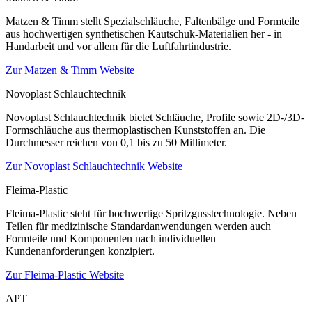
Matzen & Timm stellt Spezialschläuche, Faltenbälge und Formteile
aus hochwertigen synthetischen Kautschuk-Materialien her - in
Handarbeit und vor allem für die Luftfahrtindustrie.
Zur Matzen & Timm Website
Novoplast Schlauchtechnik
Novoplast Schlauchtechnik bietet Schläuche, Profile sowie 2D-/3D-
Formschläuche aus thermoplastischen Kunststoffen an. Die
Durchmesser reichen von 0,1 bis zu 50 Millimeter.
Zur Novoplast Schlauchtechnik Website
Fleima-Plastic
Fleima-Plastic steht für hochwertige Spritzgusstechnologie. Neben
Teilen für medizinische Standardanwendungen werden auch
Formteile und Komponenten nach individuellen
Kundenanforderungen konzipiert.
Zur Fleima-Plastic Website
APT