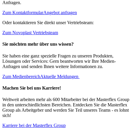
Anfragen.
Zum Kontaktformular
Angebot anfragen
Oder kontaktieren Sie direkt unser Vertriebsteam:
Zum Novoplast Vertriebsteam
Sie möchten mehr über uns wissen?
Sie haben eine ganz spezielle Fragen zu unseren Produkten,
Lösungen oder Services: Gern beantworten wir Ihre Medien-
Anfragen und senden Ihnen weitere Informationen zu.
Zum Medienbereich
Aktuelle Meldungen
Machen Sie bei uns Karriere!
Weltweit arbeiten mehr als 600 Mitarbeiter bei der Masterflex Group
in den unterschiedlichsten Bereichen. Entdecken Sie die Masterflex
Group als Arbeitgeber und werden Sie Teil unseres Teams - es lohnt
sich!
Karriere bei der Masterflex Group