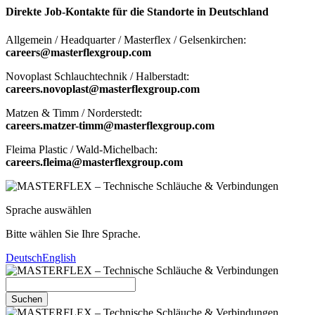
Direkte Job-Kontakte für die Standorte in Deutschland
Allgemein / Headquarter / Masterflex / Gelsenkirchen:
careers@masterflexgroup.com
Novoplast Schlauchtechnik / Halberstadt:
careers.novoplast@masterflexgroup.com
Matzen & Timm / Norderstedt:
careers.matzer-timm@masterflexgroup.com
Fleima Plastic / Wald-Michelbach:
careers.fleima@masterflexgroup.com
Sprache auswählen
Bitte wählen Sie Ihre Sprache.
Deutsch
English
Suchen