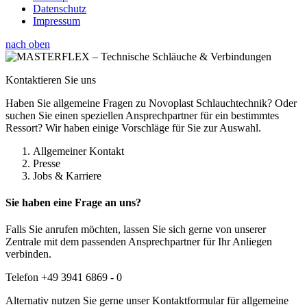
Datenschutz
Impressum
nach oben
Kontaktieren Sie uns
Haben Sie allgemeine Fragen zu Novoplast Schlauchtechnik? Oder
suchen Sie einen speziellen Ansprechpartner für ein bestimmtes
Ressort? Wir haben einige Vorschläge für Sie zur Auswahl.
Allgemeiner Kontakt
Presse
Jobs & Karriere
Sie haben eine Frage an uns?
Falls Sie anrufen möchten, lassen Sie sich gerne von unserer
Zentrale mit dem passenden Ansprechpartner für Ihr Anliegen
verbinden.
Telefon +49 3941 6869 - 0
Alternativ nutzen Sie gerne unser Kontaktformular für allgemeine