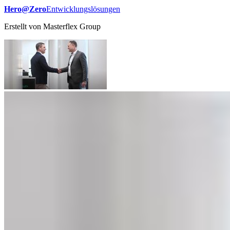
Hero@Zero
Entwicklungslösungen
Erstellt von
Masterflex Group