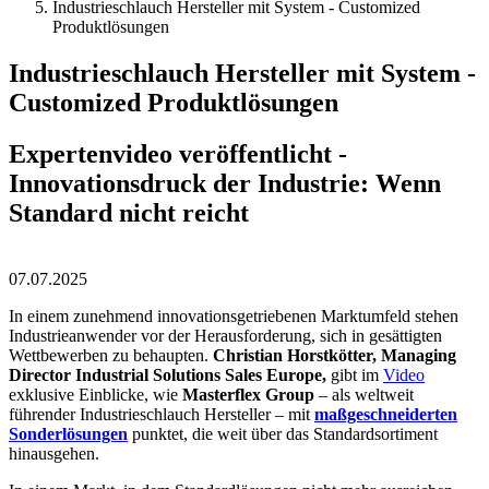
Industrieschlauch Hersteller mit System - Customized
Produktlösungen
Industrieschlauch Hersteller mit System -
Customized Produktlösungen
Expertenvideo veröffentlicht -
Innovationsdruck der Industrie: Wenn
Standard nicht reicht
07.07.2025
In einem zunehmend innovationsgetriebenen Marktumfeld stehen
Industrieanwender vor der Herausforderung, sich in gesättigten
Wettbewerben zu behaupten.
Christian Horstkötter, Managing
Director Industrial Solutions Sales Europe,
gibt im
Video
exklusive Einblicke, wie
Masterflex Group
– als weltweit
führender Industrieschlauch Hersteller – mit
maßgeschneiderten
Sonderlösungen
punktet, die weit über das Standardsortiment
hinausgehen.