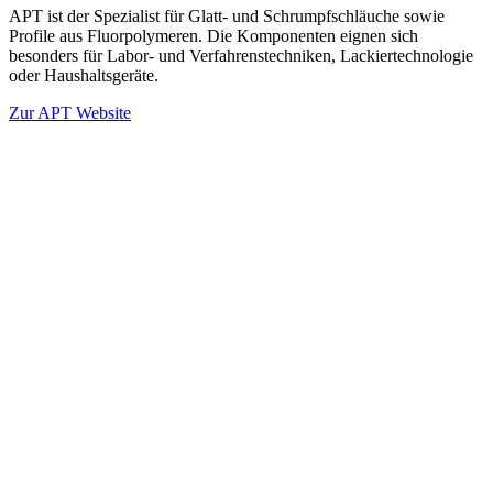
APT ist der Spezialist für Glatt- und Schrumpfschläuche sowie
Profile aus Fluorpolymeren. Die Komponenten eignen sich
besonders für Labor- und Verfahrenstechniken, Lackiertechnologie
oder Haushaltsgeräte.
Zur APT Website