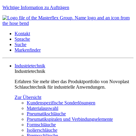
Wichtige Information zu Aufträgen
Kontakt
Sprache
Suche
Markenfinder
Industrietechnik
Industrietechnik
Erfahren Sie mehr über das Produktportfolio von Novoplast
Schlauchtechnik für industrielle Anwendungen.
Zur Übersicht
Kundenspezifische Sonderlösungen
Materialauswahl
Pneumatikschläuche
Pneumatikspiralen und Verbindungselemente
Formschläuche
Isolierschläuche
Bremsschläuche