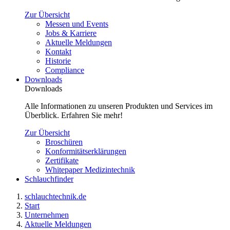
Zur Übersicht
Messen und Events
Jobs & Karriere
Aktuelle Meldungen
Kontakt
Historie
Compliance
Downloads
Downloads
Alle Informationen zu unseren Produkten und Services im
Überblick. Erfahren Sie mehr!
Zur Übersicht
Broschüren
Konformitätserklärungen
Zertifikate
Whitepaper Medizintechnik
Schlauchfinder
schlauchtechnik.de
Start
Unternehmen
Aktuelle Meldungen