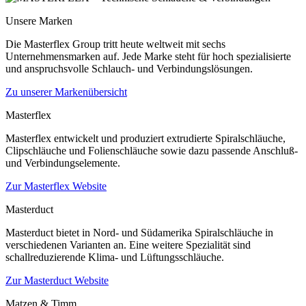
Unsere Marken
Die Masterflex Group tritt heute weltweit mit sechs
Unternehmensmarken auf. Jede Marke steht für hoch spezialisierte
und anspruchsvolle Schlauch- und Verbindungslösungen.
Zu unserer Markenübersicht
Masterflex
Masterflex entwickelt und produziert extrudierte Spiralschläuche,
Clipschläuche und Folienschläuche sowie dazu passende Anschluß-
und Verbindungselemente.
Zur Masterflex Website
Masterduct
Masterduct bietet in Nord- und Südamerika Spiralschläuche in
verschiedenen Varianten an. Eine weitere Spezialität sind
schallreduzierende Klima- und Lüftungsschläuche.
Zur Masterduct Website
Matzen & Timm