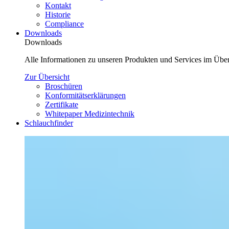
Kontakt
Historie
Compliance
Downloads
Downloads
Alle Informationen zu unseren Produkten und Services im Über
Zur Übersicht
Broschüren
Konformitätserklärungen
Zertifikate
Whitepaper Medizintechnik
Schlauchfinder