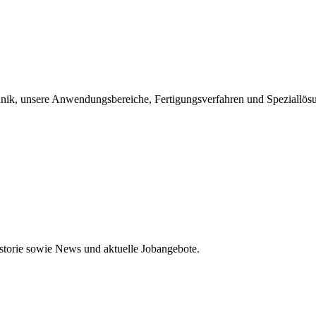
chnik, unsere Anwendungsbereiche, Fertigungsverfahren und Speziallös
storie sowie News und aktuelle Jobangebote.