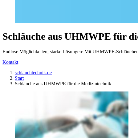
Schläuche aus UHMWPE für die
Endlose Möglichkeiten, starke Lösungen: Mit UHMWPE-Schläuchen für
Kontakt
schlauchtechnik.de
Start
Schläuche aus UHMWPE für die Medizintechnik