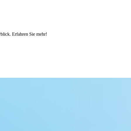
blick. Erfahren Sie mehr!