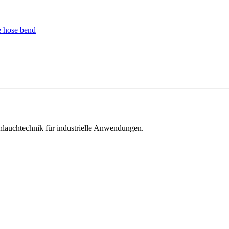
hlauchtechnik für industrielle Anwendungen.