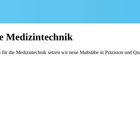
 Medizintechnik
 die Medizintechnik setzen wir neue Maßstäbe in Präzision und Qual