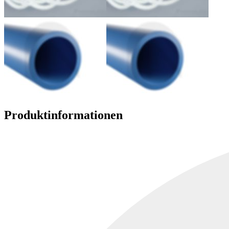
Produktinformationen