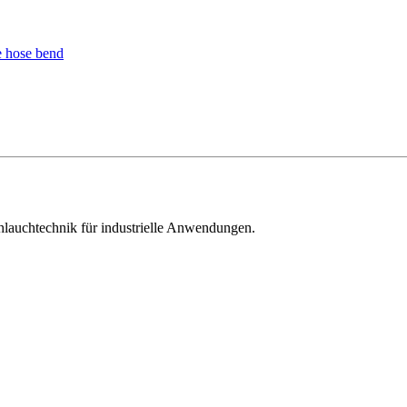
hlauchtechnik für industrielle Anwendungen.