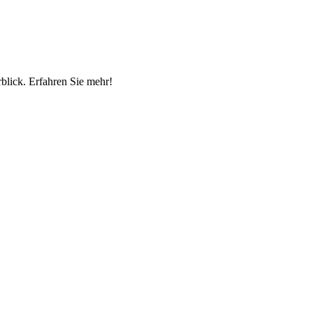
blick. Erfahren Sie mehr!