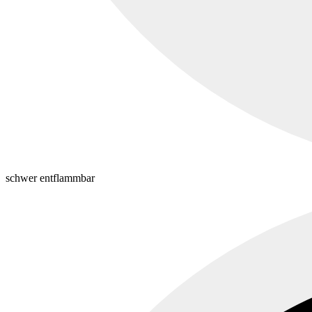
schwer entflammbar