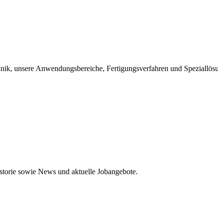
chnik, unsere Anwendungsbereiche, Fertigungsverfahren und Speziallös
storie sowie News und aktuelle Jobangebote.